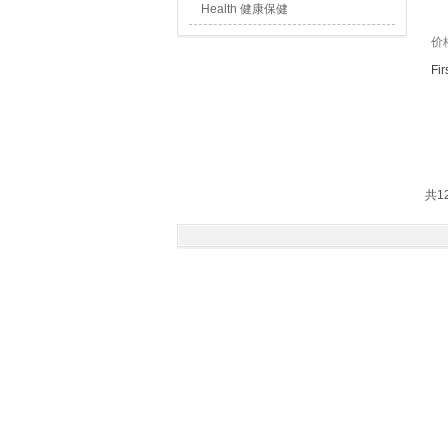
Health 健康保健
价
Fir
共1