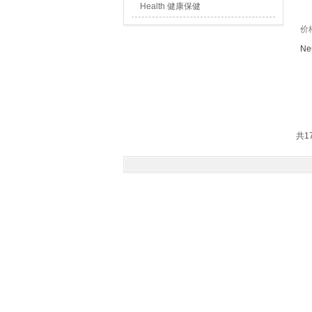
Health 健康保健
价
Ne
共1