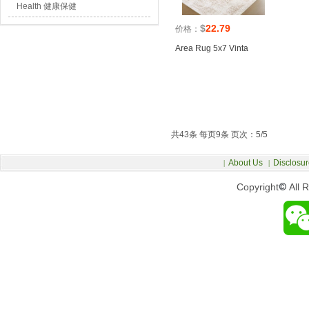
Health 健康保健
$
22.79
价格：
Area Rug 5x7 Vinta
共43条 每页9条 页次：5/5
About Us
Disclosur
|
|
Copyright
©
All 