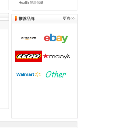
Health 健康保健
推荐品牌
更多>>