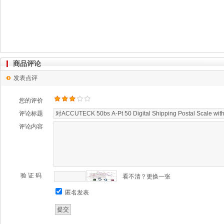
商品评论
发表点评
您的评价
评论标题
评论内容
验 证 码
看不清？更换一张
匿名发表