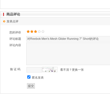
商品评论
发表点评
您的评价
评论标题
评论内容
验 证 码
看不清？更换一张
匿名发表