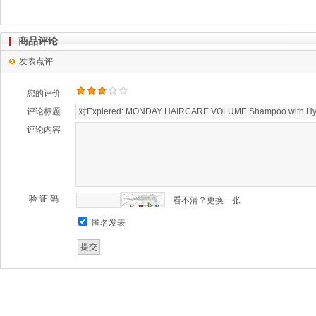
商品评论
发表点评
您的评价
评论标题
评论内容
验 证 码
看不清？更换一张
匿名发表