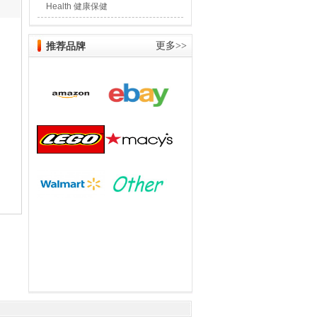
Health 健康保健
推荐品牌
更多>>