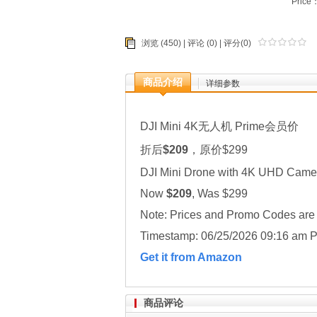
Price
浏览 (450) |
评论
(0) | 评分(0)
商品介绍
详细参数
DJI Mini 4K无人机 Prime会员价
折后
$209
，原价$299
DJI Mini Drone with 4K UHD Came
Now
$209
, Was $299
Note: Prices and Promo Codes are t
Timestamp: 06/25/2026 09:16 am P
Get it from Amazon
商品评论