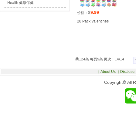
Health 健康保健
$
9.99
价格：
28 Pack Valentines
共124条 每页9条 页次：14/14
About Us
Disclosur
|
|
Copyright
©
All 