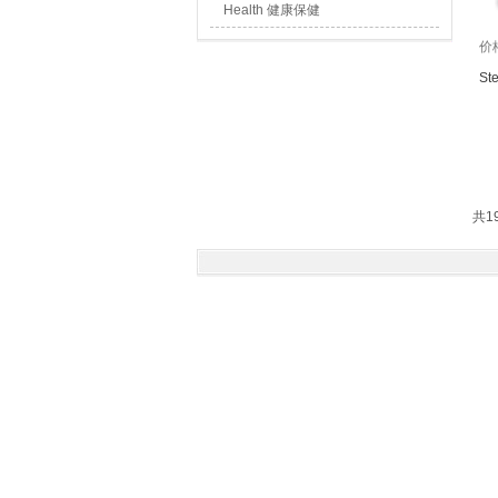
Health 健康保健
价
St
共1