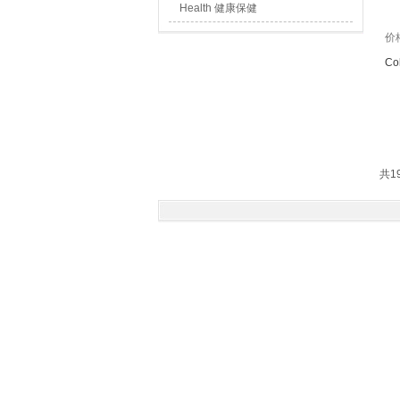
Health 健康保健
价
Co
共1