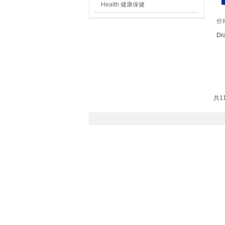
Health 健康保健
价
Dr
共1