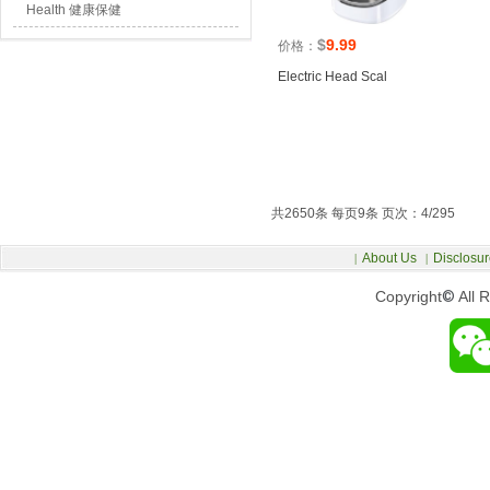
Health 健康保健
$
9.99
价格：
Electric Head Scal
共2650条 每页9条 页次：4/295
About Us
Disclosur
|
|
Copyright
©
All 