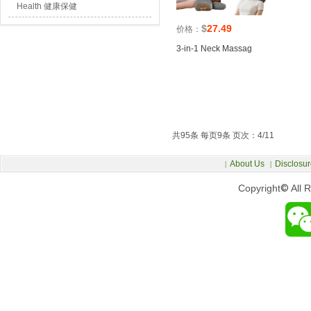
Health 健康保健
$
27.49
价格：
3-in-1 Neck Massag
共95条 每页9条 页次：4/11
About Us
Disclosur
|
|
Copyright
©
All 