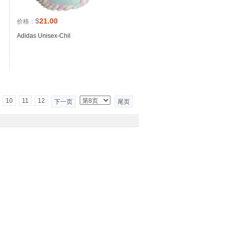
$
21.00
价格：
Adidas Unisex-Chil
10
11
12
下一页
尾页