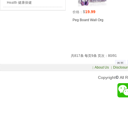
Health 健康保健
$
19.99
价格：
Peg Board Wall Org
共817条 每页9条 页次：80/91
首页
About Us
Disclosur
|
|
Copyright
©
All 