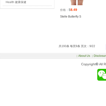
Health 健康保健
$
8.49
价格：
Stelle Butterfly S
共193条 每页9条 页次：9/22
About Us
Disclosur
|
|
Copyright
©
All 