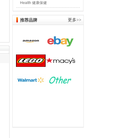
Health 健康保健
推荐品牌
更多>>