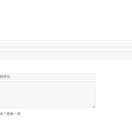
清？更换一张