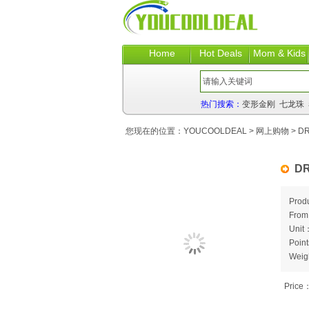
Home
Hot Deals
Mom & Kids
热门搜索：
变形金刚
七龙珠
您现在的位置：
YOUCOOLDEAL
>
网上购物
> DR
DR
Prod
Fro
Unit
Poin
Weig
Price