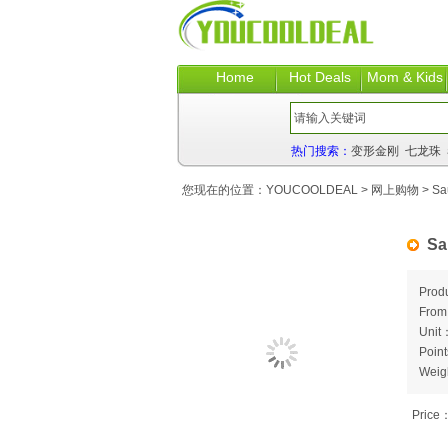
Home
Hot Deals
Mom & Kids
热门搜索：
变形金刚
七龙珠
您现在的位置：
YOUCOOLDEAL
>
网上购物
> Sau
Sa
Prod
Fro
Unit
Poin
Weig
Price