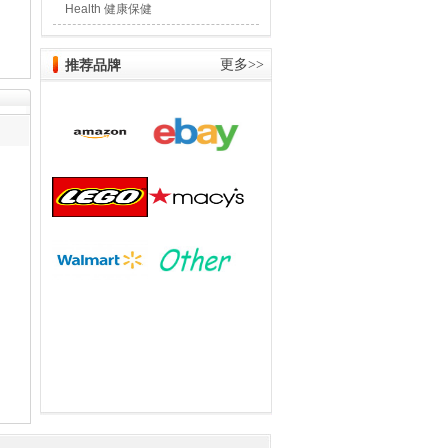
Health 健康保健
推荐品牌
更多>>