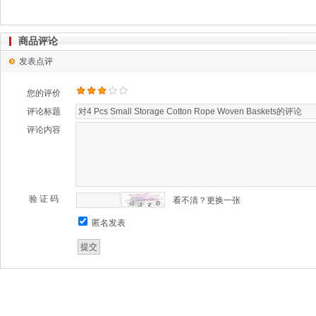
商品评论
发表点评
您的评价
评论标题
评论内容
验 证 码
看不清？更换一张
匿名发表