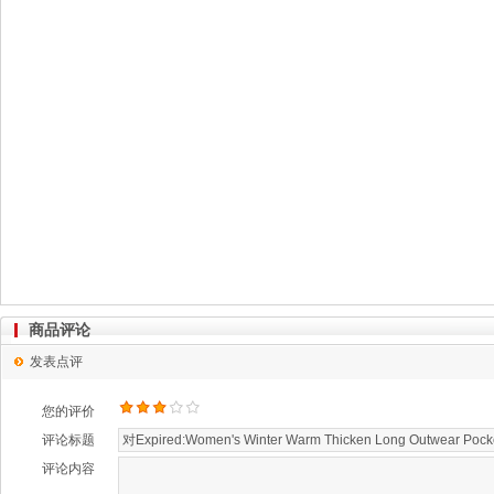
商品评论
发表点评
您的评价
评论标题
评论内容