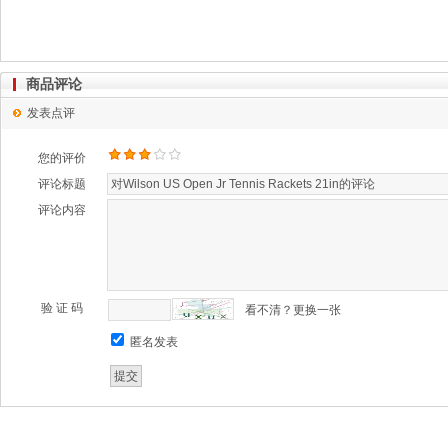
商品评论
发表点评
您的评价
评论标题
评论内容
验 证 码
看不清？更换一张
匿名发表