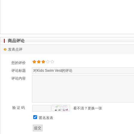
商品评论
发表点评
您的评价
评论标题
评论内容
验 证 码
看不清？更换一张
匿名发表