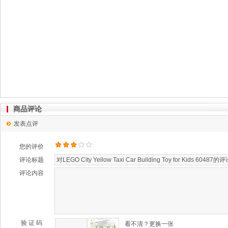
商品评论
发表点评
您的评价
评论标题
评论内容
验 证 码
看不清？更换一张