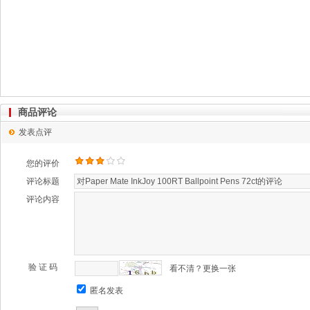
商品评论
发表点评
您的评价
评论标题
评论内容
验 证 码
看不清？更换一张
匿名发表