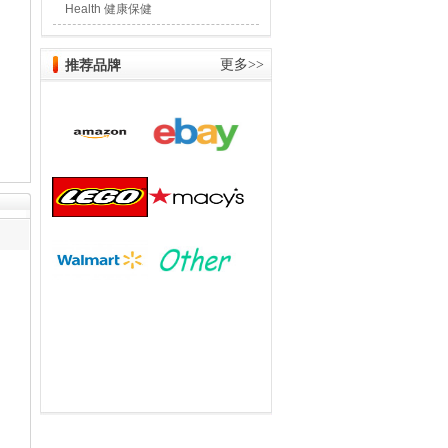
Health 健康保健
推荐品牌
更多>>