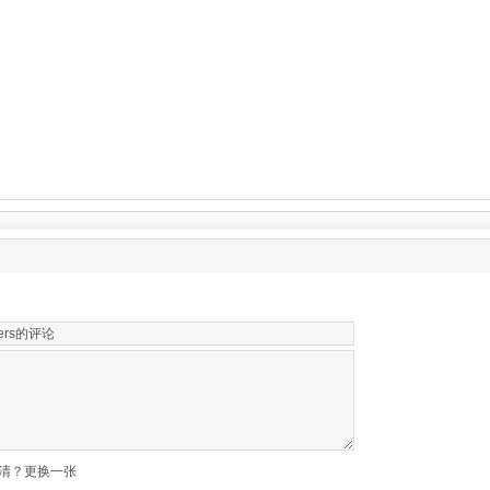
清？更换一张