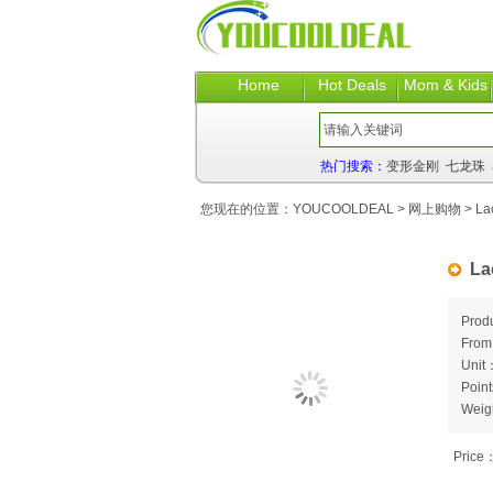
Home
Hot Deals
Mom & Kids
热门搜索：
变形金刚
七龙珠
您现在的位置：
YOUCOOLDEAL
>
网上购物
> La
La
Prod
Fro
Unit
Poin
Weig
Price