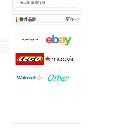
Health 健康保健
推荐品牌
更多>>