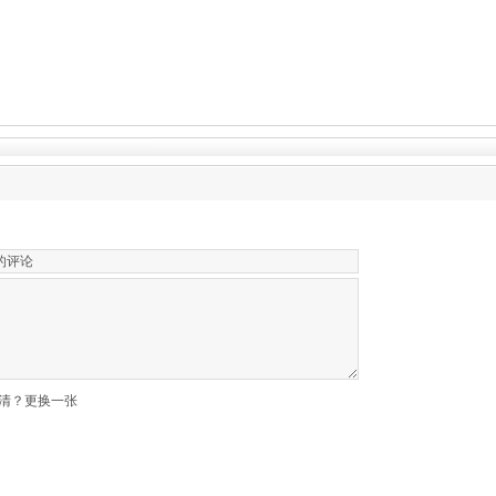
清？更换一张