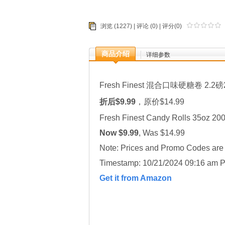
浏览 (1227) |
评论
(0) | 评分(0)
商品介绍
详细参数
Fresh Finest 混合口味硬糖卷 2.2磅
折后$9.99
，原价$14.99
Fresh Finest Candy Rolls 35oz 200
Now $9.99
, Was $14.99
Note: Prices and Promo Codes are t
Timestamp: 10/21/2024 09:16 am P
Get it from Amazon