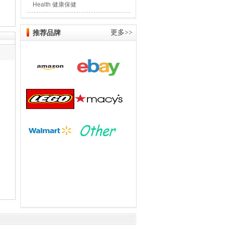
Health 健康保健
推荐品牌
更多>>