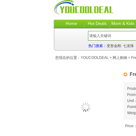
Home
Hot Deals
Mom & Kids
热门搜索：
变形金刚
七龙珠
您现在的位置：
YOUCOOLDEAL
>
网上购物
> Fre
Fr
Prod
Fro
Unit
Poin
Weig
Price