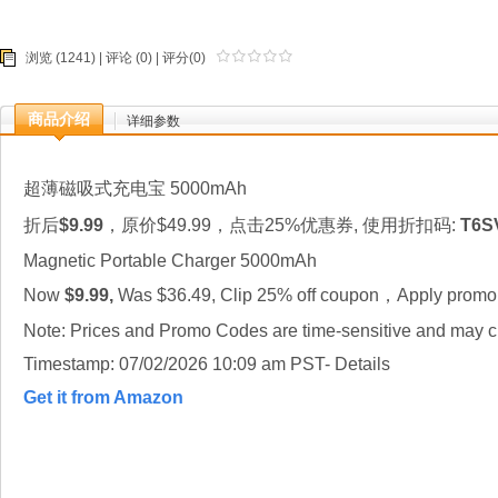
浏览 (1241) |
评论
(0) | 评分(0)
商品介绍
详细参数
超薄磁吸式充电宝 5000mAh
折后
$9.99
，原价$49.99，点击25%优惠券, 使用折扣码:
T6S
Magnetic Portable Charger 5000mAh
Now
$9.99,
Was $36.49, Clip 25% off coupon，Apply promo
Note: Prices and Promo Codes are time-sensitive and may ch
Timestamp: 07/02/2026 10:09 am PST- Details
Get it from Amazon