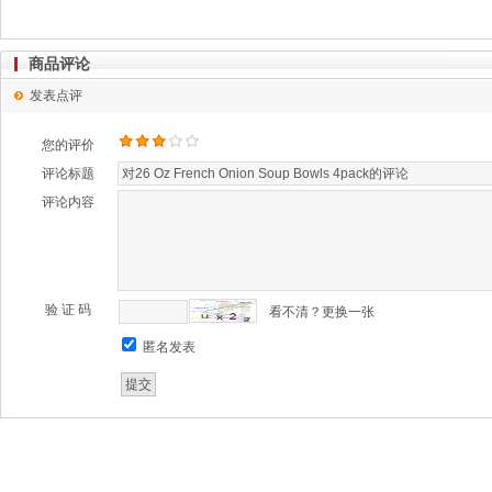
商品评论
发表点评
您的评价
评论标题
评论内容
验 证 码
看不清？更换一张
匿名发表