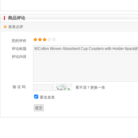
商品评论
发表点评
您的评价
评论标题
评论内容
验 证 码
看不清？更换一张
匿名发表