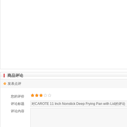
商品评论
发表点评
您的评价
评论标题
评论内容