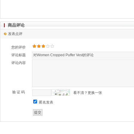
商品评论
发表点评
您的评价
评论标题
评论内容
验 证 码
看不清？更换一张
匿名发表