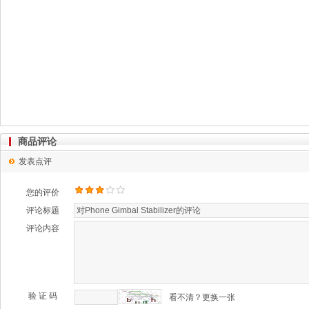
商品评论
发表点评
您的评价
评论标题
评论内容
验 证 码
看不清？更换一张