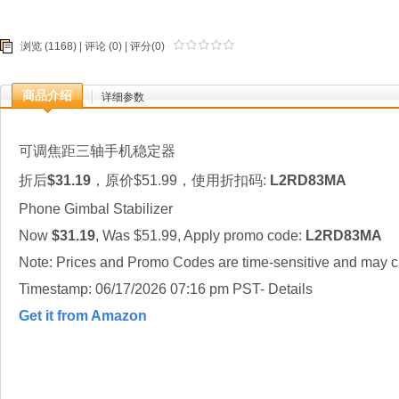
浏览 (1168) |
评论
(0) | 评分(0)
商品介绍
详细参数
可调焦距三轴手机稳定器
折后
$31.19
，原价$51.99，使用折扣码:
L2RD83MA
Phone Gimbal Stabilizer
Now
$31.19
, Was $51.99, Apply promo code:
L2RD83MA
Note: Prices and Promo Codes are time-sensitive and may ch
Timestamp: 06/17/2026 07:16 pm PST- Details
Get it from Amazon