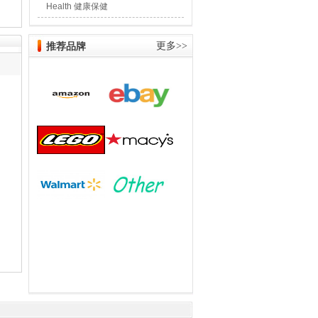
Health 健康保健
推荐品牌
更多>>