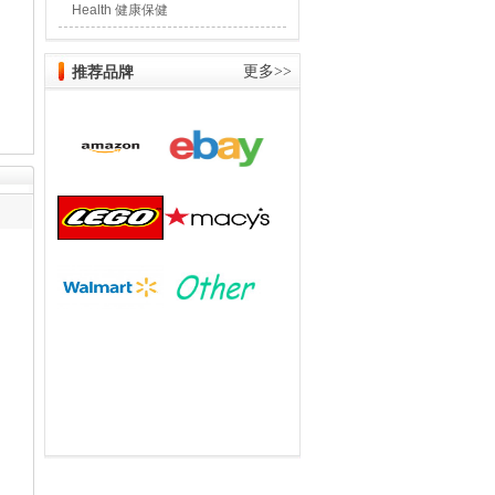
Health 健康保健
推荐品牌
更多>>