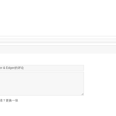
清？更换一张