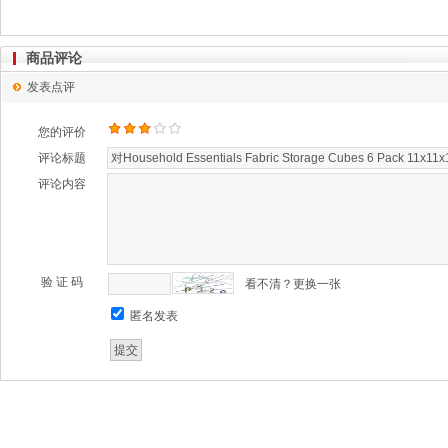
商品评论
发表点评
您的评价
评论标题
评论内容
验 证 码
看不清？更换一张
匿名发表