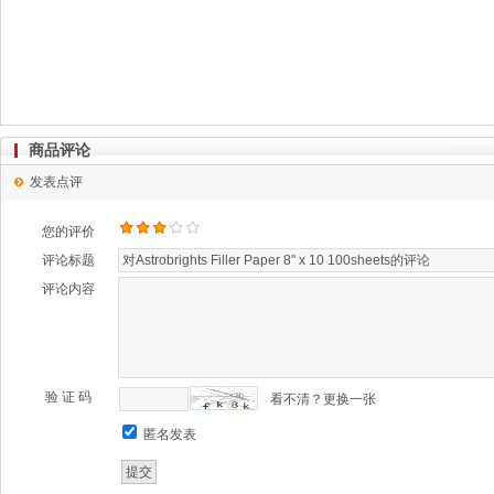
商品评论
发表点评
您的评价
评论标题
评论内容
验 证 码
看不清？更换一张
匿名发表