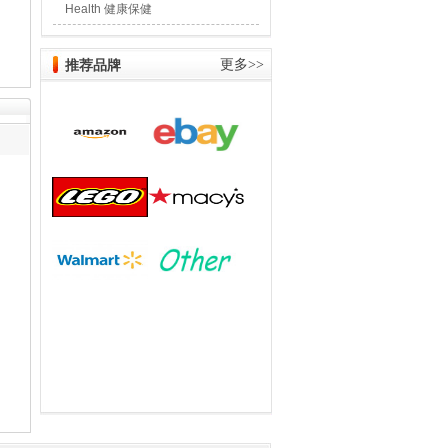
Health 健康保健
推荐品牌
更多>>