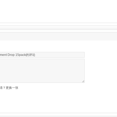
清？更换一张