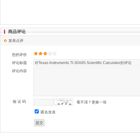
商品评论
发表点评
您的评价
评论标题
评论内容
验 证 码
看不清？更换一张
匿名发表