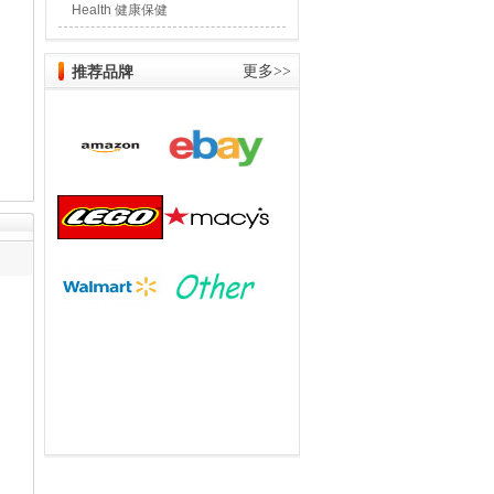
Health 健康保健
推荐品牌
更多>>