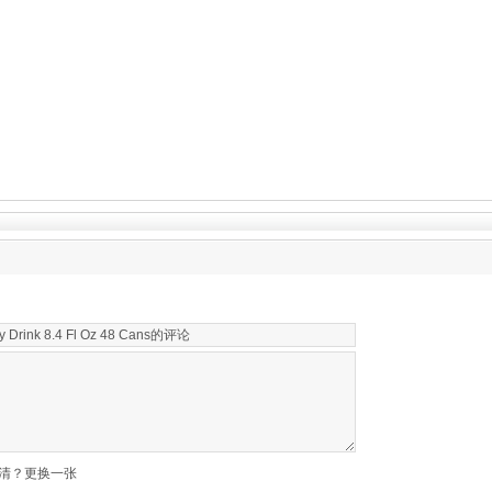
清？更换一张