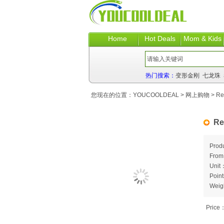
Home
Hot Deals
Mom & Kids
热门搜索：
变形金刚
七龙珠
您现在的位置：
YOUCOOLDEAL
>
网上购物
> Red
Re
Prod
Fro
Unit：
Poin
Weig
Price