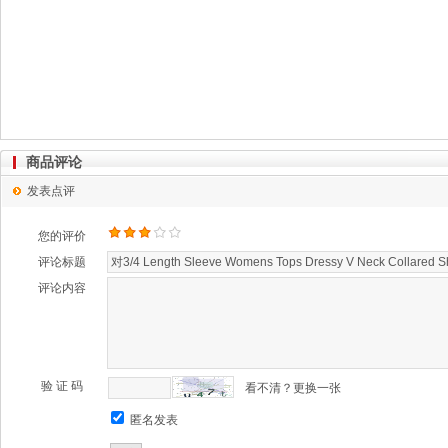
商品评论
发表点评
您的评价
评论标题
评论内容
验 证 码
看不清？更换一张
匿名发表