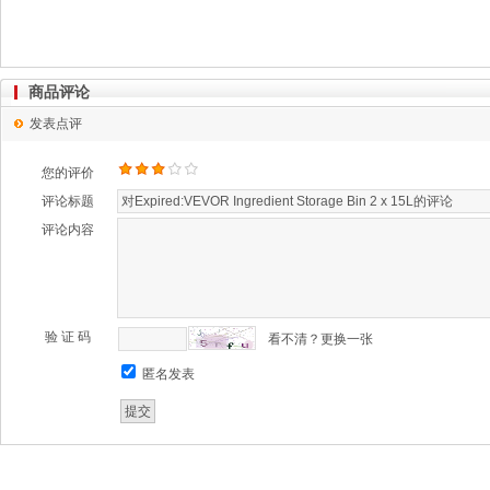
商品评论
发表点评
您的评价
评论标题
评论内容
验 证 码
看不清？更换一张
匿名发表