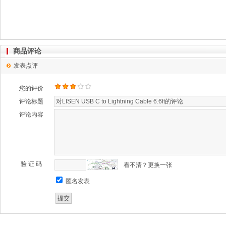
商品评论
发表点评
您的评价
评论标题
评论内容
验 证 码
看不清？更换一张
匿名发表