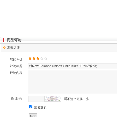
商品评论
发表点评
您的评价
评论标题
评论内容
验 证 码
看不清？更换一张
匿名发表