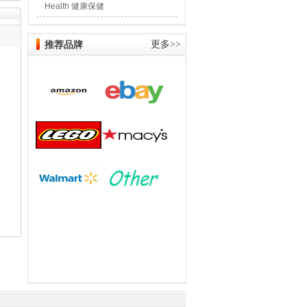
Health 健康保健
推荐品牌
更多>>