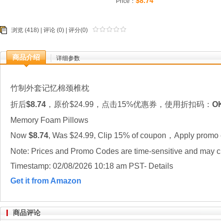
$8.74
Price：
浏览 (418) |
评论
(0) | 评分(0)
商品介绍
详细参数
竹制外套记忆棉颈椎枕
折后
$8.74
，原价$24.99，点击15%优惠券，使用折扣码：
O
Memory Foam Pillows
Now
$8.74
, Was $24.99, Clip 15% of coupon，Apply promo 
Note: Prices and Promo Codes are time-sensitive and may ch
Timestamp: 02/08/2026 10:18 am PST- Details
Get it from Amazon
商品评论