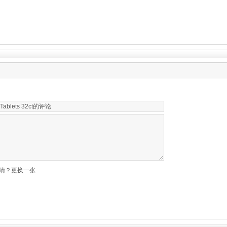
清？更换一张