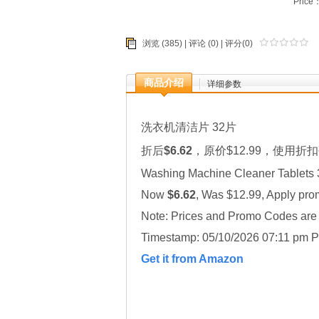
Price
浏览 (385) |
评论
(0) | 评分(0)
商品介绍
详细参数
洗衣机清洁片 32片
折后
$6.62
，原价$12.99，使用折扣
Washing Machine Cleaner Tablets 
Now
$6.62
, Was $12.99, Apply pr
Note: Prices and Promo Codes are t
Timestamp: 05/10/2026 07:11 pm P
Get it from Amazon