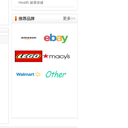
Health 健康保健
推荐品牌
更多>>