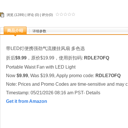
浏览 (1289) |
评论
(0) | 评分(0)
商品介绍
详细参数
带LED灯便携强劲气流腰挂风扇 多色选
折后
$9.99
，原价$19.99，使用折扣码:
RDLE7OFQ
Portable Waist Fan with LED Light
Now
$9.99
, Was $19.99, Apply promo code:
RDLE7OFQ
Note: Prices and Promo Codes are time-sensitive and may ch
Timestamp: 05/21/2026 08:16 am PST- Details
Get it from Amazon