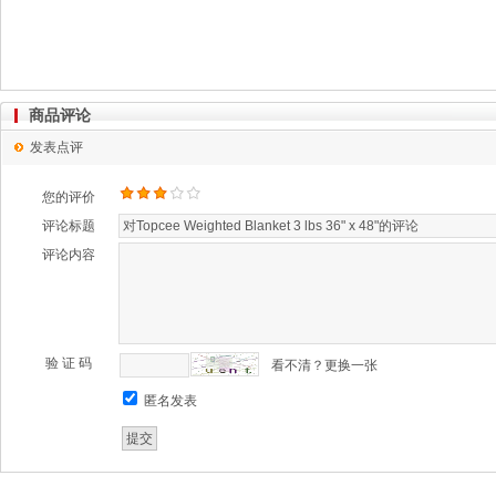
商品评论
发表点评
您的评价
评论标题
评论内容
验 证 码
看不清？更换一张
匿名发表